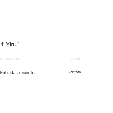
Ver todo
Entradas recientes